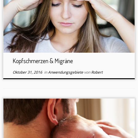
Kopfschmerzen & Migräne
Oktober 31, 2016
in
Anwendungsgebiete
von
Robert