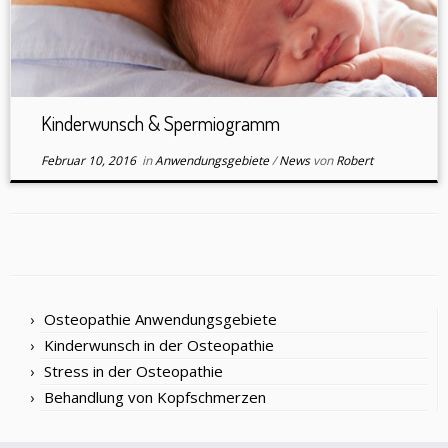
Kinderwunsch & Spermiogramm
Februar 10, 2016
in
Anwendungsgebiete
/
News
von
Robert
Osteopathie Anwendungsgebiete
Kinderwunsch in der Osteopathie
Stress in der Osteopathie
Behandlung von Kopfschmerzen