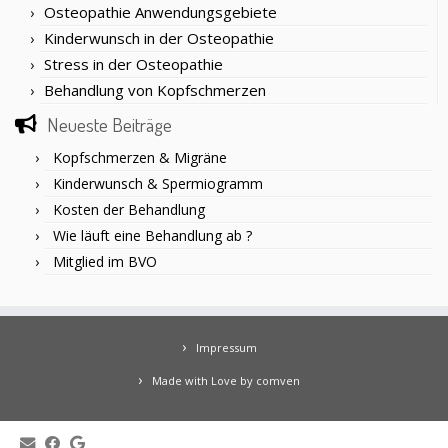
Osteopathie Anwendungsgebiete
Kinderwunsch in der Osteopathie
Stress in der Osteopathie
Behandlung von Kopfschmerzen
Neueste Beiträge
Kopfschmerzen & Migräne
Kinderwunsch & Spermiogramm
Kosten der Behandlung
Wie läuft eine Behandlung ab ?
Mitglied im BVO
Impressum
Made with Love by comven