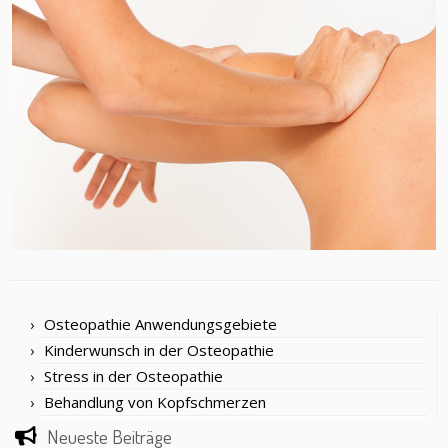
Osteopathie Anwendungsgebiete
Kinderwunsch in der Osteopathie
Stress in der Osteopathie
Behandlung von Kopfschmerzen
Neueste Beiträge