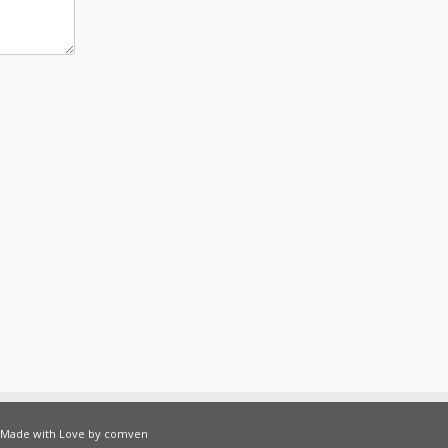
Made with Love by comven