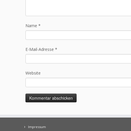
Name
*
E-Mail-Adresse
*
Website
Impressum