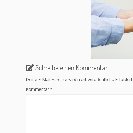
Schreibe einen Kommentar
Deine E-Mail-Adresse wird nicht veröffentlicht.
Erforderl
Kommentar
*