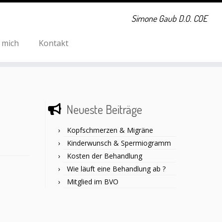
Simone Gaub D.O. COE
 mich
Kontakt
Neueste Beiträge
Kopfschmerzen & Migräne
Kinderwunsch & Spermiogramm
Kosten der Behandlung
Wie läuft eine Behandlung ab ?
Mitglied im BVO